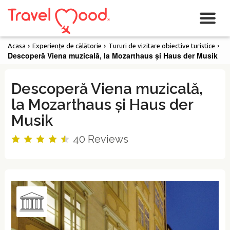
›
›
›
Acasa
Experiențe de călătorie
Tururi de vizitare obiective turistice
Descoperă Viena muzicală, la Mozarthaus și Haus der Musik
Descoperă Viena muzicală,
la Mozarthaus și Haus der
Musik
40
Reviews