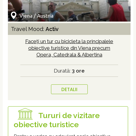
Viena / Austria
Travel Mood:
Activ
Faceți un tur cu bicicleta la principalele
obiective turistice din Viena precum
Opera, Catedrala & Albertina
Durată:
3 ore
DETALII
Tururi de vizitare
obiective turistice