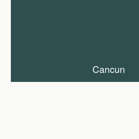
Cancun