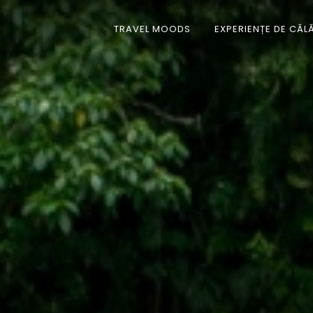
TRAVEL MOODS
EXPERIENȚE DE CĂL