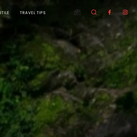
UTILE
TRAVEL TIPS