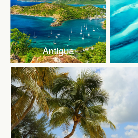
Antigua