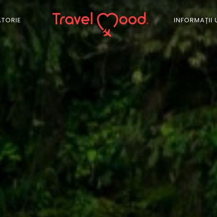
ĂTORIE
INFORMAȚII 