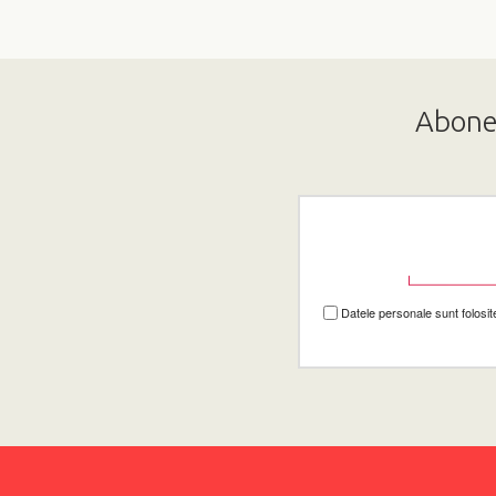
Abonea
Datele personale sunt folosit