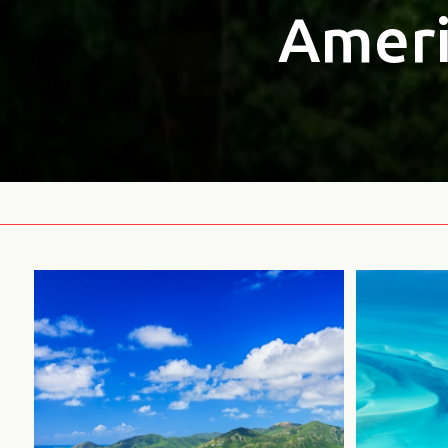
Ameri