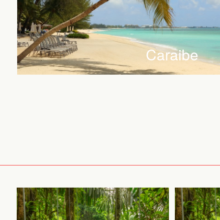
Caraibe