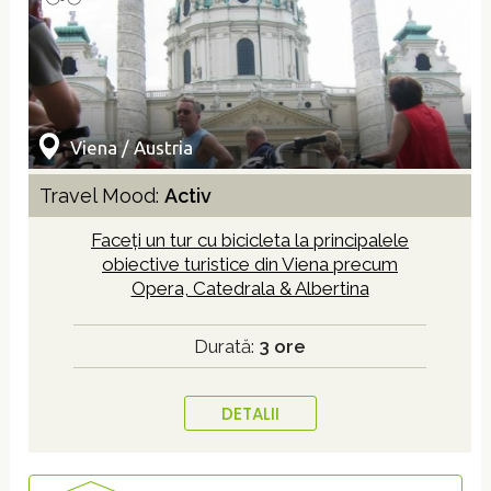
Viena / Austria
Travel Mood:
Activ
Faceți un tur cu bicicleta la principalele
obiective turistice din Viena precum
Opera, Catedrala & Albertina
Durată:
3 ore
DETALII