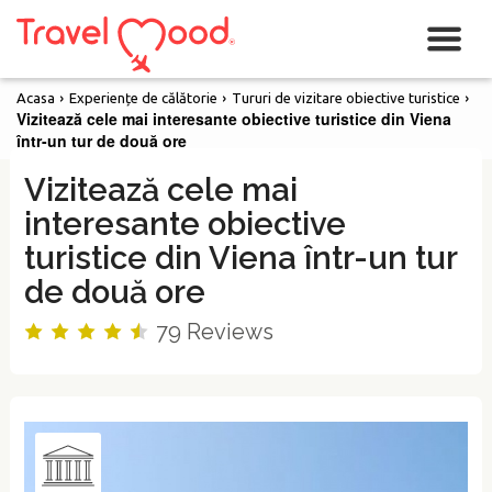
›
›
›
Acasa
Experiențe de călătorie
Tururi de vizitare obiective turistice
Vizitează cele mai interesante obiective turistice din Viena
într-un tur de două ore
Vizitează cele mai
interesante obiective
turistice din Viena într-un tur
de două ore
79
Reviews