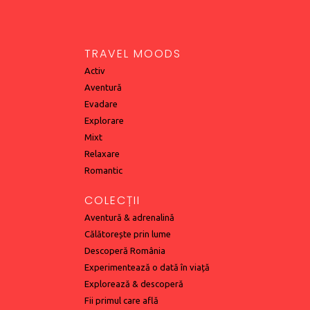
TRAVEL MOODS
Activ
Aventură
Evadare
Explorare
Mixt
Relaxare
Romantic
COLECȚII
Aventură & adrenalină
Călătorește prin lume
Descoperă România
Experimentează o dată în viață
Explorează & descoperă
Fii primul care află