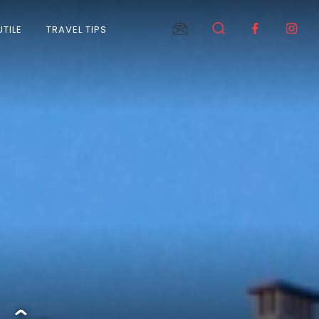
UTILE
TRAVEL TIPS